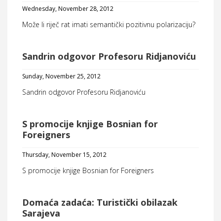
Wednesday, November 28, 2012
Može li riječ rat imati semantički pozitivnu polarizaciju?
Sandrin odgovor Profesoru Ridjanoviću
Sunday, November 25, 2012
Sandrin odgovor Profesoru Ridjanoviću
S promocije knjige Bosnian for
Foreigners
Thursday, November 15, 2012
S promocije knjige Bosnian for Foreigners
Domaća zadaća: Turistički obilazak
Sarajeva