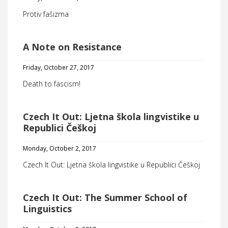
Protiv fašizma
A Note on Resistance
Friday, October 27, 2017
Death to fascism!
Czech It Out: Ljetna škola lingvistike u
Republici Češkoj
Monday, October 2, 2017
Czech It Out: Ljetna škola lingvistike u Republici Češkoj
Czech It Out: The Summer School of
Linguistics