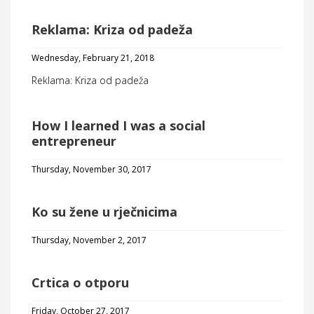
Reklama: Kriza od padeža
Wednesday, February 21, 2018
Reklama: Kriza od padeža
How I learned I was a social
entrepreneur
Thursday, November 30, 2017
Ko su žene u rječnicima
Thursday, November 2, 2017
Crtica o otporu
Friday, October 27, 2017