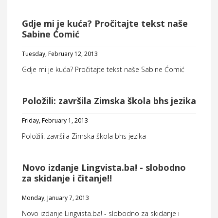
Gdje mi je kuća? Pročitajte tekst naše
Sabine Ćomić
Tuesday, February 12, 2013
Gdje mi je kuća? Pročitajte tekst naše Sabine Ćomić
Položili: završila Zimska škola bhs jezika
Friday, February 1, 2013
Položili: završila Zimska škola bhs jezika
Novo izdanje Lingvista.ba! - slobodno
za skidanje i čitanje!!
Monday, January 7, 2013
Novo izdanje Lingvista.ba! - slobodno za skidanje i