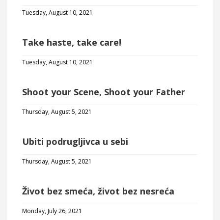
Tuesday, August 10, 2021
Take haste, take care!
Tuesday, August 10, 2021
Shoot your Scene, Shoot your Father
Thursday, August 5, 2021
Ubiti podrugljivca u sebi
Thursday, August 5, 2021
Život bez smeća, život bez nesreća
Monday, July 26, 2021