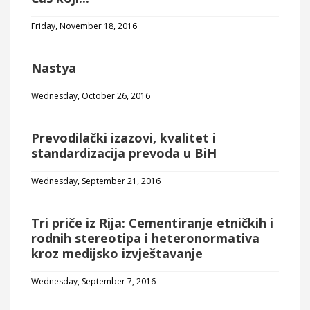
Friday, November 18, 2016
Nastya
Wednesday, October 26, 2016
Prevodilački izazovi, kvalitet i
standardizacija prevoda u BiH
Wednesday, September 21, 2016
Tri priče iz Rija: Cementiranje etničkih i
rodnih stereotipa i heteronormativa
kroz medijsko izvještavanje
Wednesday, September 7, 2016