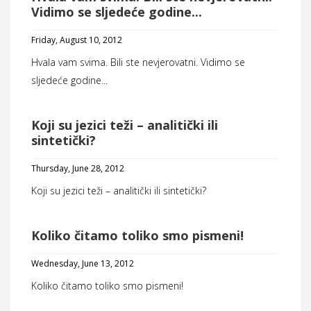
Vidimo se sljedeće godine...
Friday, August 10, 2012
Hvala vam svima. Bili ste nevjerovatni. Vidimo se
sljedeće godine...
Koji su jezici teži – analitički ili
sintetički?
Thursday, June 28, 2012
Koji su jezici teži – analitički ili sintetički?
Koliko čitamo toliko smo pismeni!
Wednesday, June 13, 2012
Koliko čitamo toliko smo pismeni!