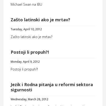
Michael Swan na IBU
Zašto latinski ako je mrtav?
Tuesday, April 10, 2012
Zašto latinski ako je mrtav?
Postoji li propuh?!
Monday, April 9, 2012
Postoji li propuh?!
Jezik i Rodna pitanja u reformi sektora
sigurnosti
Wednesday, March 28, 2012