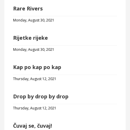
Rare Rivers
Monday, August 30, 2021
Rijetke rijeke
Monday, August 30, 2021
Kap po kap po kap
Thursday, August 12, 2021
Drop by drop by drop
Thursday, August 12, 2021
Čuvaj se, čuvaj!