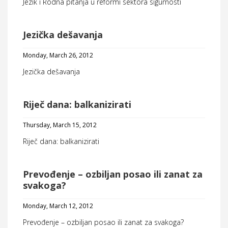
Jezik i Rodna pitanja u reformi sektora sigurnosti
Jezička dešavanja
Monday, March 26, 2012
Jezička dešavanja
Riječ dana: balkanizirati
Thursday, March 15, 2012
Riječ dana: balkanizirati
Prevođenje – ozbiljan posao ili zanat za
svakoga?
Monday, March 12, 2012
Prevođenje – ozbiljan posao ili zanat za svakoga?