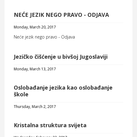
NEĆE JEZIK NEGO PRAVO - ODJAVA
Monday, March 20, 2017
Neće jezik nego pravo - Odjava
Jezičko čišćenje u bivšoj Jugoslaviji
Monday, March 13, 2017
Oslobađanje jezika kao oslobađanje
škole
Thursday, March 2, 2017
Kristalna struktura svijeta