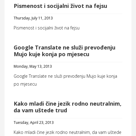
Pismenost i socijalni život na fejsu
Thursday, July 11, 2013
Pismenost i socijalni život na fejsu
Google Translate ne služi prevođenju
Mujo kuje konja po mjesecu
Monday, May 13, 2013
Google Translate ne služi prevođenju Mujo kuje konja
po mjesecu
Kako mladi čine jezik rodno neutralnim,
da vam uštede trud
Tuesday, April 23, 2013
Kako mladi čine jezik rodno neutralnim, da vam uštede