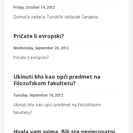
Friday, October 19, 2012
Domaća zadaća: Turistički obilazak Sarajeva
Pričate li evropski?
Wednesday, September 26, 2012
Pričate li evropski?
Ukinuti bhs kao opći predmet na
Filozofskom fakultetu?
Tuesday, September 18, 2012
Ukinuti bhs kao opći predmet na Filozofskom
fakultetu?
Hvala vam svima. Bili ste nevjerovatni.