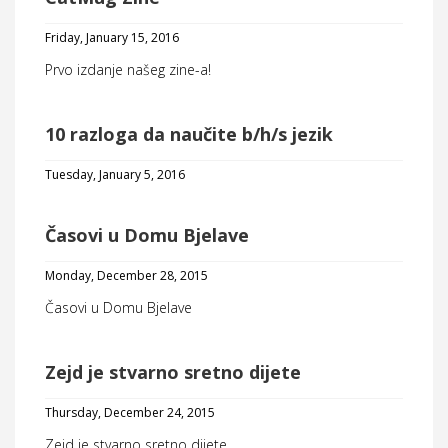
Friday, January 15, 2016
Prvo izdanje našeg zine-a!
10 razloga da naučite b/h/s jezik
Tuesday, January 5, 2016
Časovi u Domu Bjelave
Monday, December 28, 2015
Časovi u Domu Bjelave
Zejd je stvarno sretno dijete
Thursday, December 24, 2015
Zejd je stvarno sretno dijete