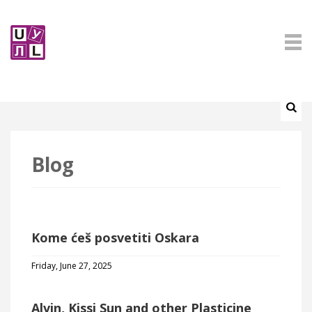
Blog
Kome ćeš posvetiti Oskara
Friday, June 27, 2025
Alvin, Kissi Sun and other Plasticine