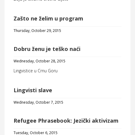
Zašto ne želim u program
Thursday, October 29, 2015
Dobru ženu je teško naći
Wednesday, October 28, 2015
Lingvistice u Crnu Goru
Lingvisti slave
Wednesday, October 7, 2015
Refugee Phrasebook: Jezički aktivizam
Tuesday, October 6, 2015