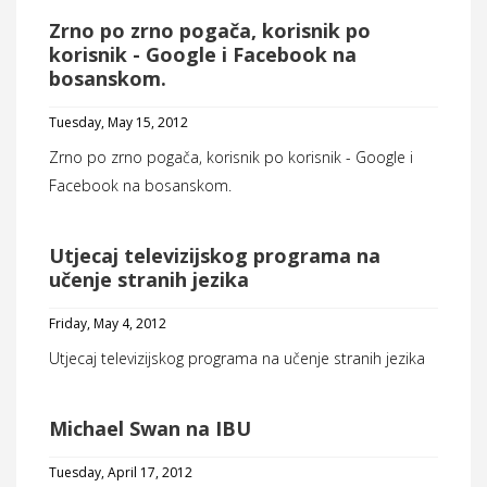
Zrno po zrno pogača, korisnik po
korisnik - Google i Facebook na
bosanskom.
Tuesday, May 15, 2012
Zrno po zrno pogača, korisnik po korisnik - Google i
Facebook na bosanskom.
Utjecaj televizijskog programa na
učenje stranih jezika
Friday, May 4, 2012
Utjecaj televizijskog programa na učenje stranih jezika
Michael Swan na IBU
Tuesday, April 17, 2012