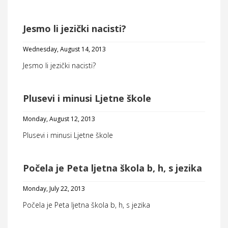
Jesmo li jezički nacisti?
Wednesday, August 14, 2013
Jesmo li jezički nacisti?
Plusevi i minusi Ljetne škole
Monday, August 12, 2013
Plusevi i minusi Ljetne škole
Počela je Peta ljetna škola b, h, s jezika
Monday, July 22, 2013
Počela je Peta ljetna škola b, h, s jezika