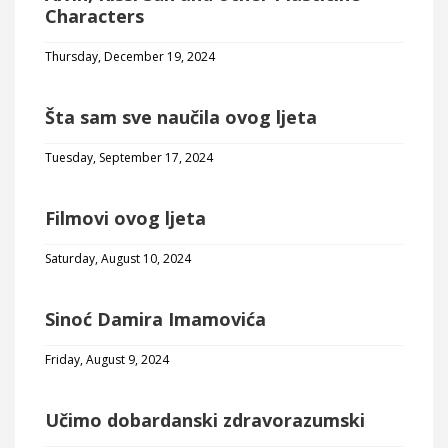
Characters
Thursday, December 19, 2024
Šta sam sve naučila ovog ljeta
Tuesday, September 17, 2024
Filmovi ovog ljeta
Saturday, August 10, 2024
Sinoć Damira Imamovića
Friday, August 9, 2024
Učimo dobardanski zdravorazumski