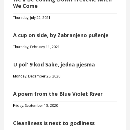
We Come
Thursday, July 22, 2021
A cup on side, by Zabranjeno pušenje
Thursday, February 11, 2021
U pol' 9 kod Sabe, jedna pjesma
Monday, December 28, 2020
A poem from the Blue Violet River
Friday, September 18, 2020
Cleanliness is next to godliness