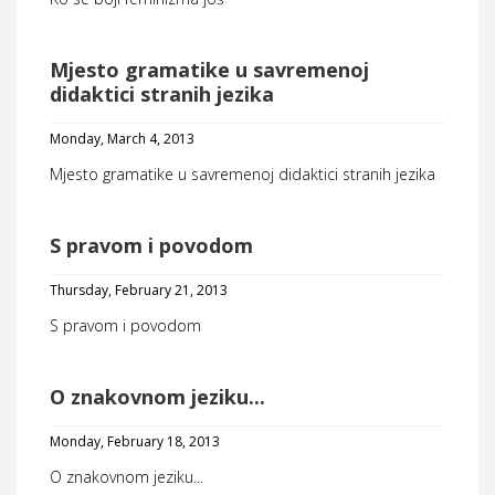
Mjesto gramatike u savremenoj
didaktici stranih jezika
Monday, March 4, 2013
Mjesto gramatike u savremenoj didaktici stranih jezika
S pravom i povodom
Thursday, February 21, 2013
S pravom i povodom
O znakovnom jeziku...
Monday, February 18, 2013
O znakovnom jeziku...