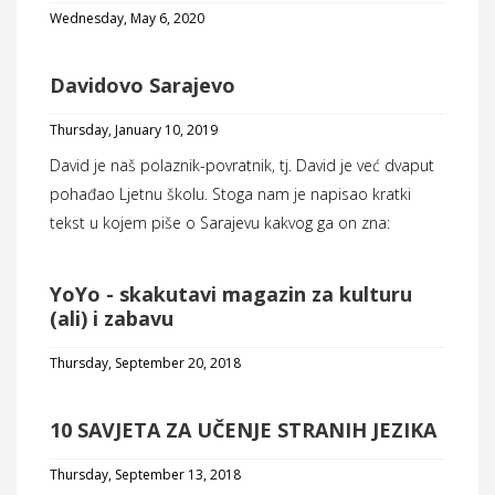
Wednesday, May 6, 2020
Davidovo Sarajevo
Thursday, January 10, 2019
David je naš polaznik-povratnik, tj. David je već dvaput
pohađao Ljetnu školu. Stoga nam je napisao kratki
tekst u kojem piše o Sarajevu kakvog ga on zna:
YoYo - skakutavi magazin za kulturu
(ali) i zabavu
Thursday, September 20, 2018
10 SAVJETA ZA UČENJE STRANIH JEZIKA
Thursday, September 13, 2018