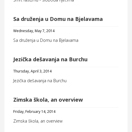
Sa druženja u Domu na Bjelavama
Wednesday, May 7, 2014
Sa druženja u Domu na Bjelavama
Jezička dešavanja na Burchu
Thursday, April 3, 2014
Jezička dešavanja na Burchu
Zimska škola, an overview
Friday, February 14, 2014
Zimska škola, an overview