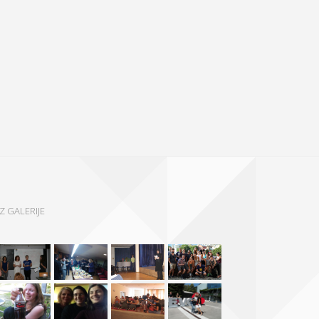
IZ GALERIJE