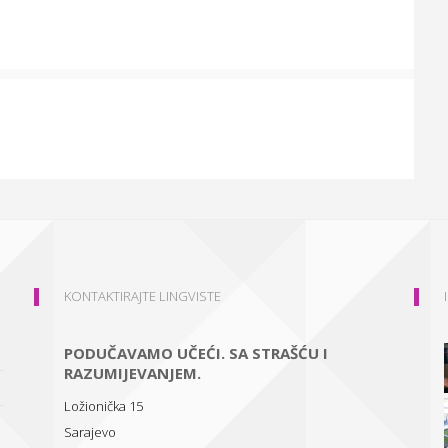
KONTAKTIRAJTE LINGVISTE
PODUČAVAMO UČEĆI. SA STRAŠĆU I
RAZUMIJEVANJEM.
Ložionička 15
Sarajevo