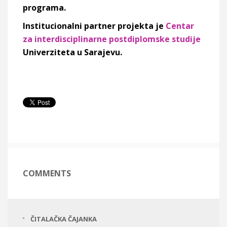
programa.
Institucionalni partner projekta je
Centar
za interdisciplinarne postdiplomske studije
Univerziteta u Sarajevu.
COMMENTS
ČITALAČKA ČAJANKA