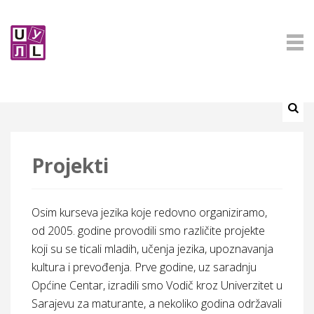
Projekti
Osim kurseva jezika koje redovno organiziramo,
od 2005. godine provodili smo različite projekte
koji su se ticali mladih, učenja jezika, upoznavanja
kultura i prevođenja. Prve godine, uz saradnju
Općine Centar, izradili smo
Vodič kroz Univerzitet u
Sarajevu za maturante
, a nekoliko godina održavali