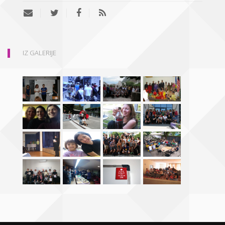
IZ GALERIJE