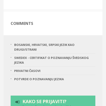
COMMENTS
BOSANSKI, HRVATSKI, SRPSKI JEZIK KAO
DRUGI/STRANI
SWEDEX - CERTIFIKAT O POZNAVANJU ŠVEDSKOG
JEZIKA
PRIVATNI ČASOVI
POTVRDE O POZNAVANJU JEZIKA
KAKO SE PRIJAVITI?