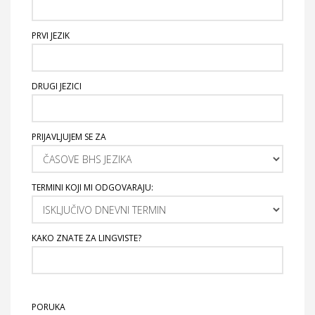
PRVI JEZIK
DRUGI JEZICI
PRIJAVLJUJEM SE ZA
TERMINI KOJI MI ODGOVARAJU:
KAKO ZNATE ZA LINGVISTE?
PORUKA