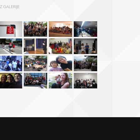
IZ GALERIJE