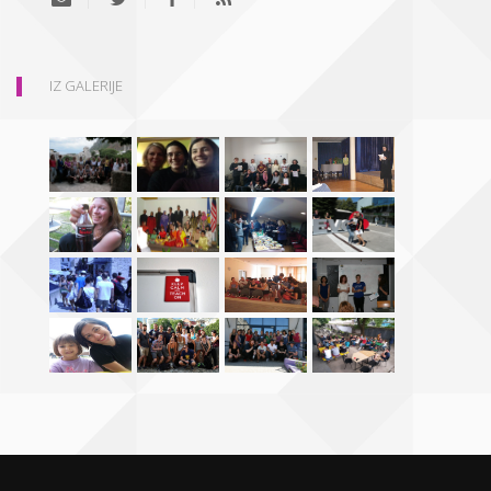
IZ GALERIJE