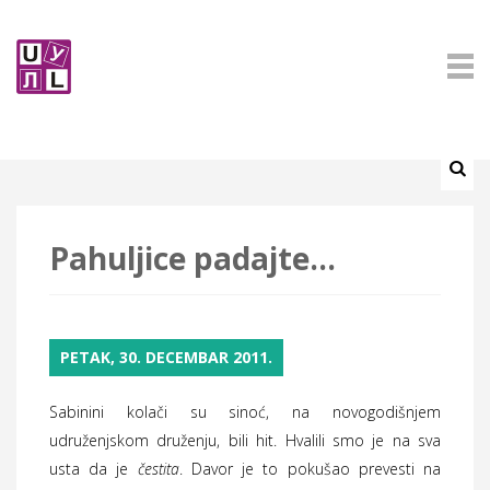
Pahuljice padajte...
PETAK, 30. DECEMBAR 2011.
Sabinini kolači su sinoć, na novogodišnjem
udruženjskom druženju, bili hit. Hvalili smo je na sva
usta da je
čestita
. Davor je to pokušao prevesti na