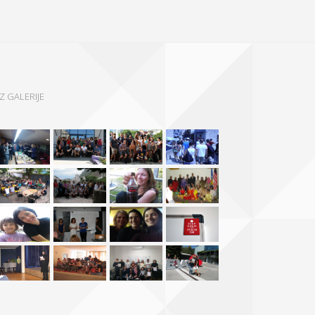
IZ GALERIJE