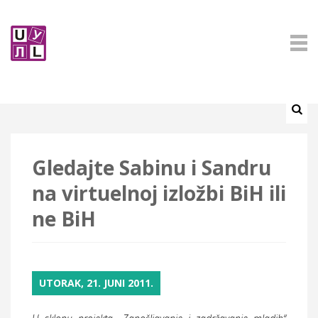
Gledajte Sabinu i Sandru
na virtuelnoj izložbi BiH ili
ne BiH
UTORAK, 21. JUNI 2011.