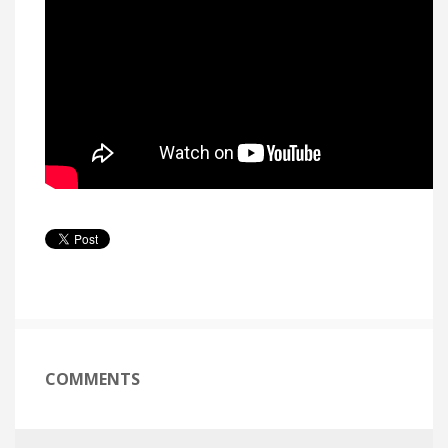
COMMENTS