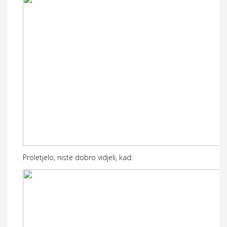
Proletjelo, niste dobro vidjeli, kad: