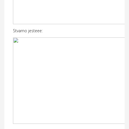
Stvarno jesteee: