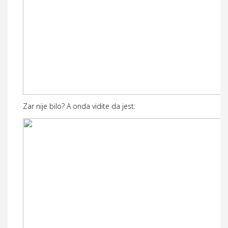
Zar nije bilo? A onda vidite da jest: