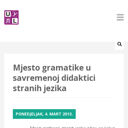
Mjesto gramatike u
savremenoj didaktici
stranih jezika
PONEDJELJAK, 4. MART 2013.