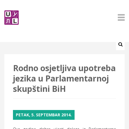
Rodno osjetljiva upotreba
jezika u Parlamentarnoj
skupštini BiH
PETAK, 5. SEPTEMBAR 2014.