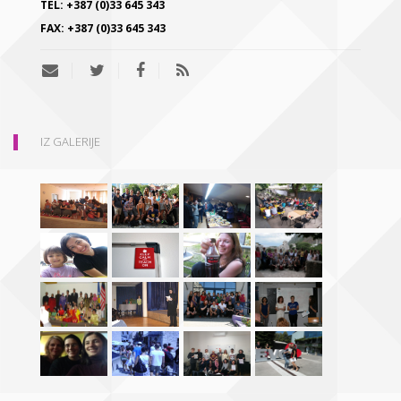
TEL:
+387 (0)33 645 343
FAX:
+387 (0)33 645 343
IZ GALERIJE