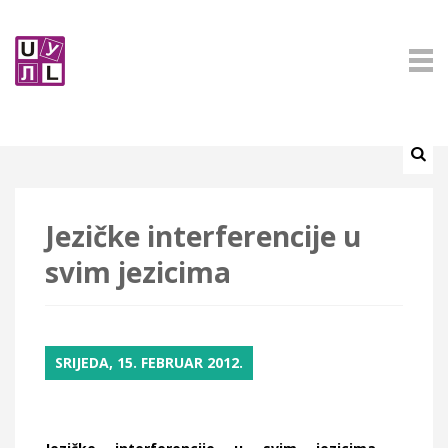
Jezičke interferencije u
svim jezicima
SRIJEDA, 15. FEBRUAR 2012.