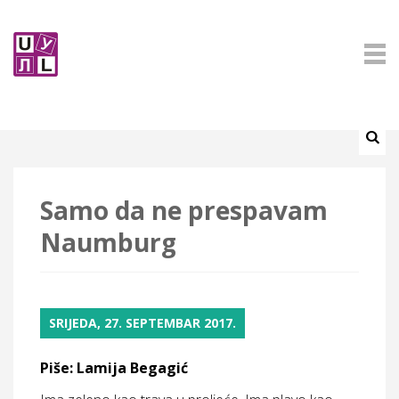
Samo da ne prespavam
Naumburg
SRIJEDA, 27. SEPTEMBAR 2017.
Piše:
Lamija Begagić