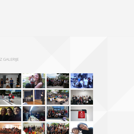
IZ GALERIJE