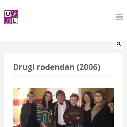
Drugi rođendan (2006)