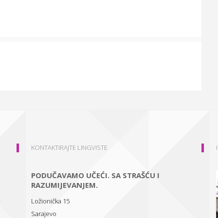
KONTAKTIRAJTE LINGVISTE
PODUČAVAMO UČEĆI. SA STRAŠĆU I
RAZUMIJEVANJEM.
Ložionička 15
Sarajevo