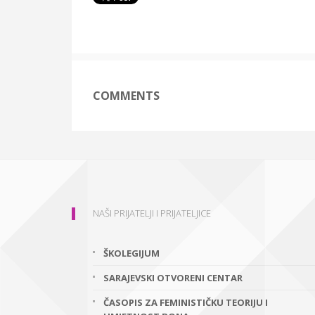
COMMENTS
NAŠI PRIJATELJI I PRIJATELJICE
ŠKOLEGIJUM
SARAJEVSKI OTVORENI CENTAR
ČASOPIS ZA FEMINISTIČKU TEORIJU I