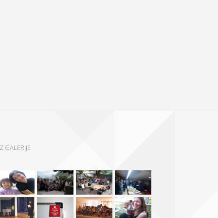
IZ GALERIJE