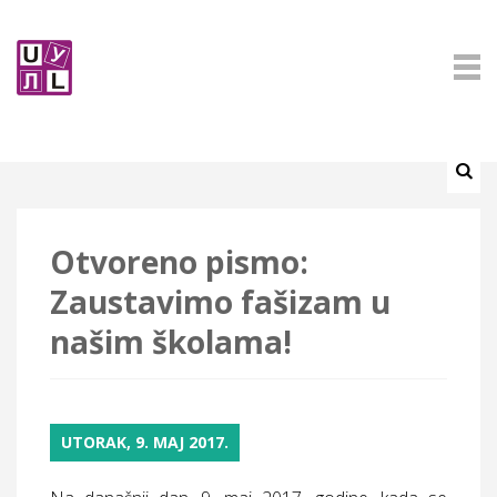
Otvoreno pismo:
Zaustavimo fašizam u
našim školama!
UTORAK, 9. MAJ 2017.