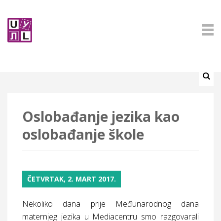
Oslobađanje jezika kao
oslobađanje škole
ČETVRTAK, 2. MART 2017.
Nekoliko dana prije Međunarodnog dana
maternjeg jezika u Mediacentru smo razgovarali