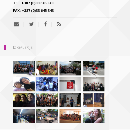
TEL:
+387 (0)33 645 343
FAX:
+387 (0)33 645 343
IZ GALERIJE