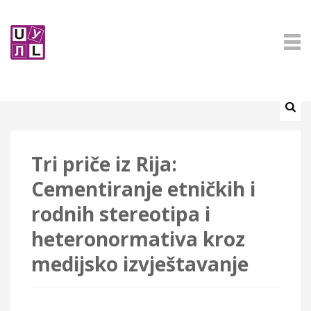
Tri priče iz Rija:
Cementiranje etničkih i
rodnih stereotipa i
heteronormativa kroz
medijsko izvještavanje