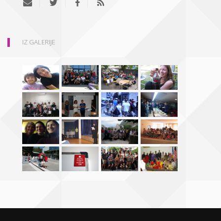
IZ GALERIJE