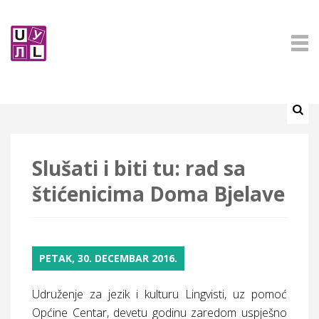
Slušati i biti tu: rad sa
štićenicima Doma Bjelave
PETAK, 30. DECEMBAR 2016.
Udruženje za jezik i kulturu Lingvisti, uz pomoć
Općine Centar, devetu godinu zaredom uspješno