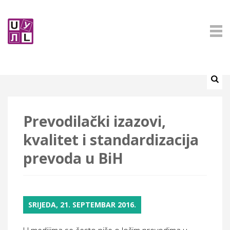
Prevodilački izazovi,
kvalitet i standardizacija
prevoda u BiH
SRIJEDA, 21. SEPTEMBAR 2016.