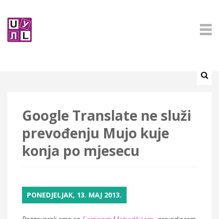
Google Translate ne služi
prevođenju Mujo kuje
konja po mjesecu
PONEDJELJAK, 13. MAJ 2013.