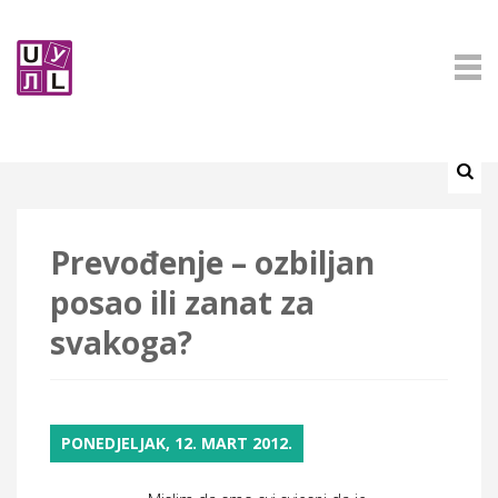
Prevođenje – ozbiljan
posao ili zanat za
svakoga?
PONEDJELJAK, 12. MART 2012.