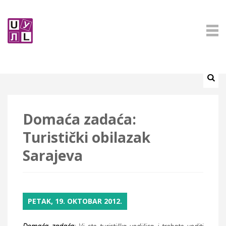
Domaća zadaća:
Turistički obilazak
Sarajeva
PETAK, 19. OKTOBAR 2012.