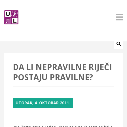
DA LI NEPRAVILNE RIJEČI
POSTAJU PRAVILNE?
UTORAK, 4. OKTOBAR 2011.